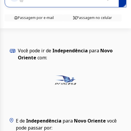
Passagem por e-mail
Passagem no celular
Você pode ir de
Independência
para
Novo
Oriente
com:
E de
Independência
para
Novo Oriente
você
pode passar por: